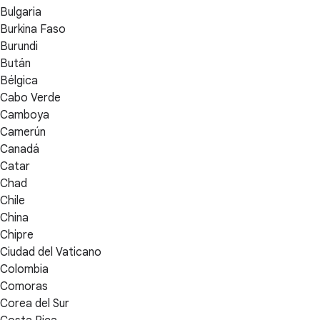
Bulgaria
Burkina Faso
Burundi
Bután
Bélgica
Cabo Verde
Camboya
Camerún
Canadá
Catar
Chad
Chile
China
Chipre
Ciudad del Vaticano
Colombia
Comoras
Corea del Sur