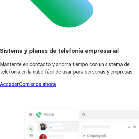
Sistema y planes de telefonía empresarial
Mantente en contacto y ahorra tiempo con un sistema de
telefonía en la nube fácil de usar para personas y empresas.
Acceder
Comience ahora