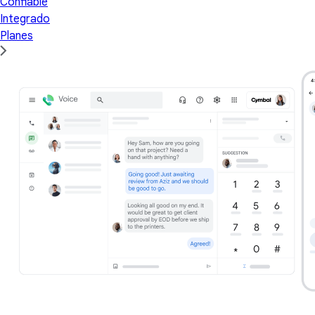
Confiable
Integrado
Planes