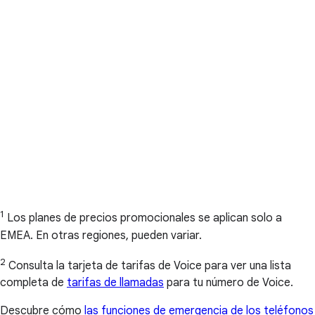
1
Los planes de precios promocionales se aplican solo a
EMEA. En otras regiones, pueden variar.
2
Consulta la tarjeta de tarifas de Voice para ver una lista
completa de
tarifas de llamadas
para tu número de Voice.
Descubre cómo
las funciones de emergencia de los teléfonos