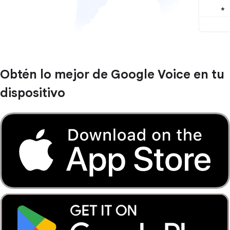
Obtén lo mejor de Google Voice en tu
dispositivo