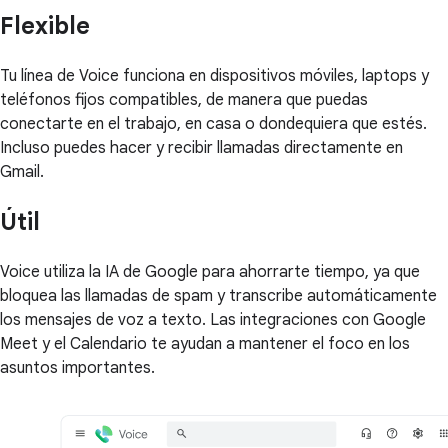
Flexible
Tu línea de Voice funciona en dispositivos móviles, laptops y
teléfonos fijos compatibles, de manera que puedas
conectarte en el trabajo, en casa o dondequiera que estés.
Incluso puedes hacer y recibir llamadas directamente en
Gmail.
Útil
Voice utiliza la IA de Google para ahorrarte tiempo, ya que
bloquea las llamadas de spam y transcribe automáticamente
los mensajes de voz a texto. Las integraciones con Google
Meet y el Calendario te ayudan a mantener el foco en los
asuntos importantes.