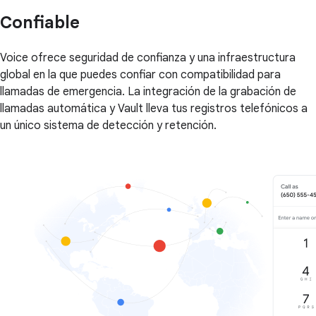
Confiable
Voice ofrece seguridad de confianza y una infraestructura
global en la que puedes confiar con compatibilidad para
llamadas de emergencia. La integración de la grabación de
llamadas automática y Vault lleva tus registros telefónicos a
un único sistema de detección y retención.