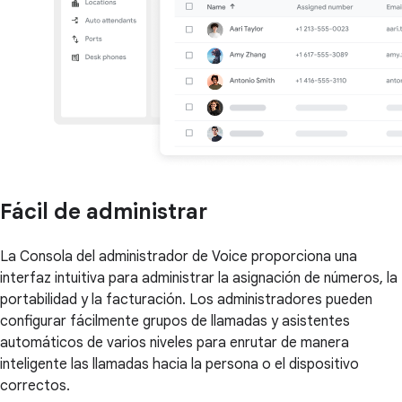
Fácil de administrar
La Consola del administrador de Voice proporciona una
interfaz intuitiva para administrar la asignación de números, la
portabilidad y la facturación. Los administradores pueden
configurar fácilmente grupos de llamadas y asistentes
automáticos de varios niveles para enrutar de manera
inteligente las llamadas hacia la persona o el dispositivo
correctos.