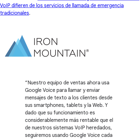
VoIP difieren de los servicios de llamada de emergencia
tradicionales
.
Nuestro equipo de ventas ahora usa
Google Voice para llamar y enviar
mensajes de texto a los clientes desde
sus smartphones, tablets y la Web. Y
dado que su funcionamiento es
considerablemente más rentable que el
de nuestros sistemas VoIP heredados,
seguiremos usando Google Voice cada