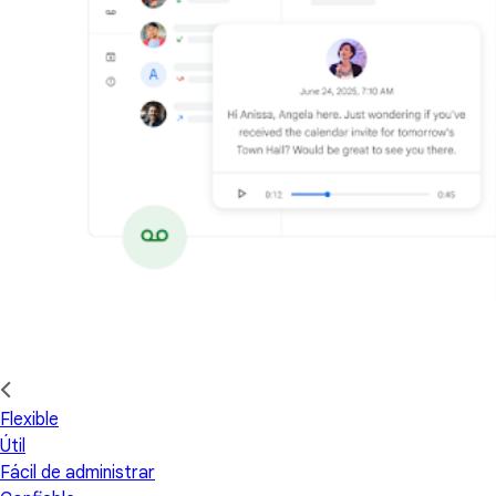
Flexible
Útil
Fácil de administrar