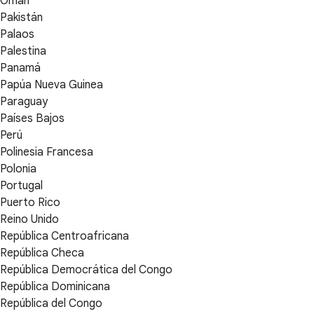
Omán
Pakistán
Palaos
Palestina
Panamá
Papúa Nueva Guinea
Paraguay
Países Bajos
Perú
Polinesia Francesa
Polonia
Portugal
Puerto Rico
Reino Unido
República Centroafricana
República Checa
República Democrática del Congo
República Dominicana
República del Congo