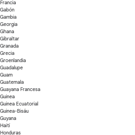
Francia
Gabón
Gambia
Georgia
Ghana
Gibraltar
Granada
Grecia
Groenlandia
Guadalupe
Guam
Guatemala
Guayana Francesa
Guinea
Guinea Ecuatorial
Guinea-Bisáu
Guyana
Haití
Honduras