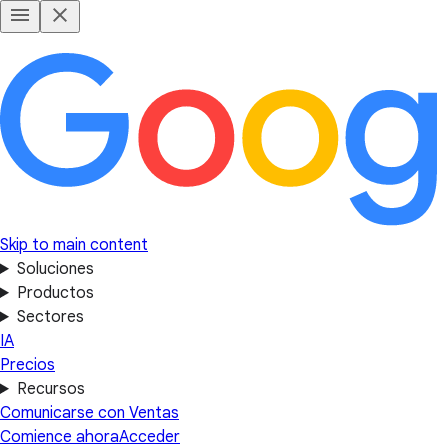
Skip to main content
Soluciones
Productos
Sectores
IA
Precios
Recursos
Comunicarse con Ventas
Comience ahora
Acceder