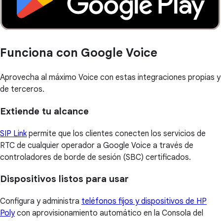
Funciona con Google Voice
Aprovecha al máximo Voice con estas integraciones propias y
de terceros.
Extiende tu alcance
SIP Link
permite que los clientes conecten los servicios de
RTC de cualquier operador a Google Voice a través de
controladores de borde de sesión (SBC) certificados.
Dispositivos listos para usar
Configura y administra
teléfonos fijos y dispositivos de HP
Poly
con aprovisionamiento automático en la Consola del