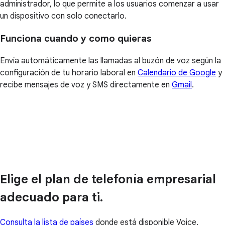
administrador, lo que permite a los usuarios comenzar a usar
un dispositivo con solo conectarlo.
Funciona cuando y como quieras
Envía automáticamente las llamadas al buzón de voz según la
configuración de tu horario laboral en
Calendario de Google
y
recibe mensajes de voz y SMS directamente en
Gmail
.
Elige el plan de telefonía empresarial
adecuado para ti.
Consulta la lista de países
donde está disponible Voice.