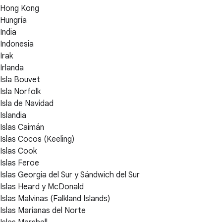
Hong Kong
Hungría
India
Indonesia
Irak
Irlanda
Isla Bouvet
Isla Norfolk
Isla de Navidad
Islandia
Islas Caimán
Islas Cocos (Keeling)
Islas Cook
Islas Feroe
Islas Georgia del Sur y Sándwich del Sur
Islas Heard y McDonald
Islas Malvinas (Falkland Islands)
Islas Marianas del Norte