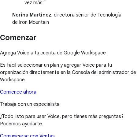
vez más.
Nerina Martinez
, directora sénior de Tecnología
de Iron Mountain
Comenzar
Agrega Voice a tu cuenta de Google Workspace
Es fácil seleccionar un plan y agregar Voice para tu
organización directamente en la Consola del administrador de
Workspace.
Comience ahora
Trabaja con un especialista
¿Todo listo para usar Voice, pero tienes más preguntas?
Podemos ayudarte.
Comunicarse con Ventas